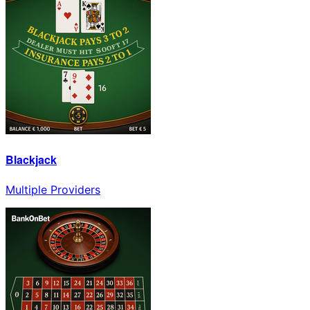
Blackjack
Multiple Providers