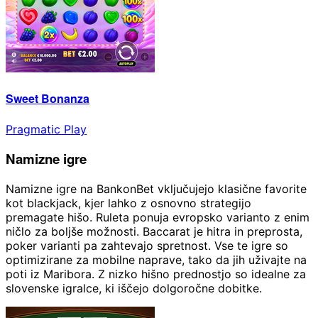
Sweet Bonanza
Pragmatic Play
Namizne igre
Namizne igre na BankonBet vključujejo klasične favorite
kot blackjack, kjer lahko z osnovno strategijo
premagate hišo. Ruleta ponuja evropsko varianto z enim
ničlo za boljše možnosti. Baccarat je hitra in preprosta,
poker varianti pa zahtevajo spretnost. Vse te igre so
optimizirane za mobilne naprave, tako da jih uživajte na
poti iz Maribora. Z nizko hišno prednostjo so idealne za
slovenske igralce, ki iščejo dolgoročne dobitke.