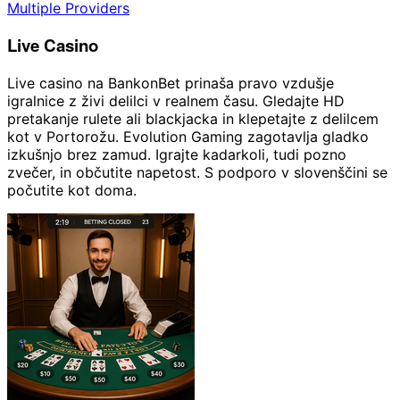
Multiple Providers
Live Casino
Live casino na BankonBet prinaša pravo vzdušje
igralnice z živi delilci v realnem času. Gledajte HD
pretakanje rulete ali blackjacka in klepetajte z delilcem
kot v Portorožu. Evolution Gaming zagotavlja gladko
izkušnjo brez zamud. Igrajte kadarkoli, tudi pozno
zvečer, in občutite napetost. S podporo v slovenščini se
počutite kot doma.