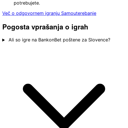
potrebujete.
Več o odgovornem igranju
Samouterebanje
Pogosta vprašanja o igrah
Ali so igre na BankonBet poštene za Slovence?