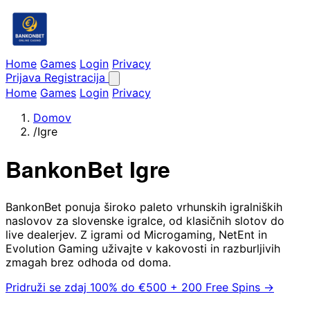
Home
Games
Login
Privacy
Prijava
Registracija
Home
Games
Login
Privacy
Domov
/
Igre
BankonBet Igre
BankonBet ponuja široko paleto vrhunskih igralniških
naslovov za slovenske igralce, od klasičnih slotov do
live dealerjev. Z igrami od Microgaming, NetEnt in
Evolution Gaming uživajte v kakovosti in razburljivih
zmagah brez odhoda od doma.
Pridruži se zdaj
100% do €500 + 200 Free Spins →