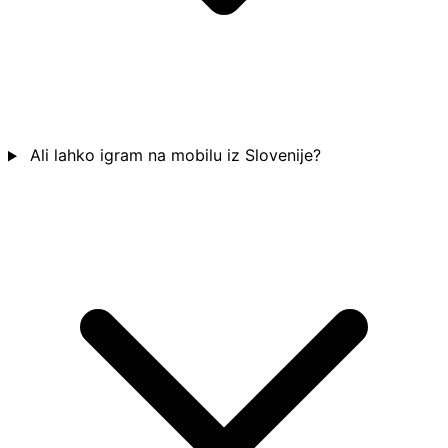
Ali lahko igram na mobilu iz Slovenije?