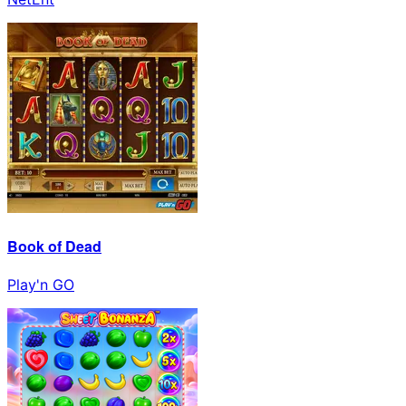
Book of Dead
Play'n GO