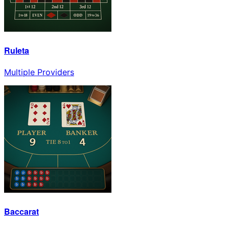
Ruleta
Multiple Providers
Baccarat