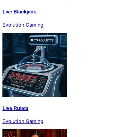
Live Blackjack
Evolution Gaming
Live Ruleta
Evolution Gaming